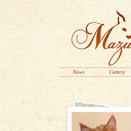
News
Cattery